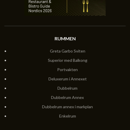
RUMMEN
Greta Garbo Sviten
Superior med Balkong
Portvakten
Deluxerum i Annexet
Dubbelrum
Dubbelrum Annex
Dubbelrum annex i markplan
Enkelrum