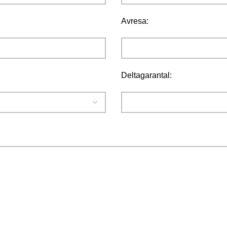
Avresa:
Deltagarantal: