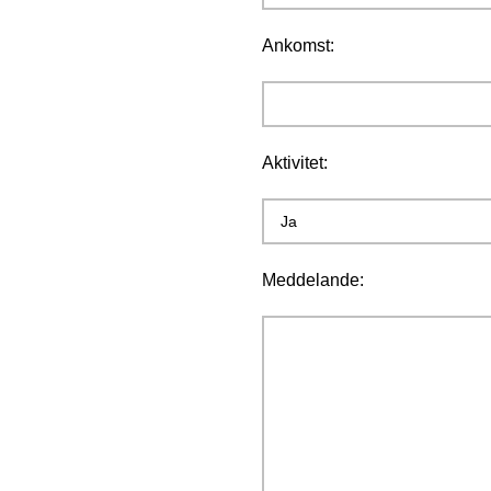
Ankomst:
Aktivitet:
Meddelande: