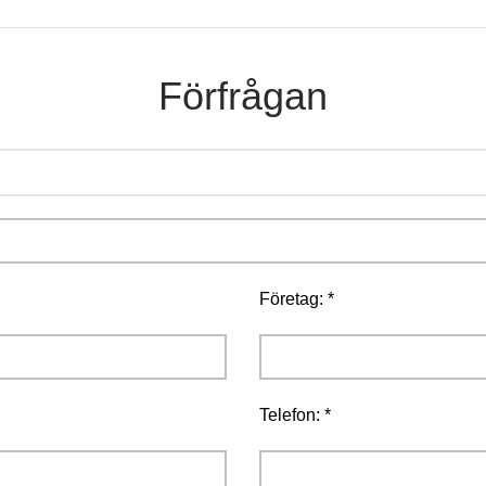
Förfrågan
Företag: *
Telefon: *